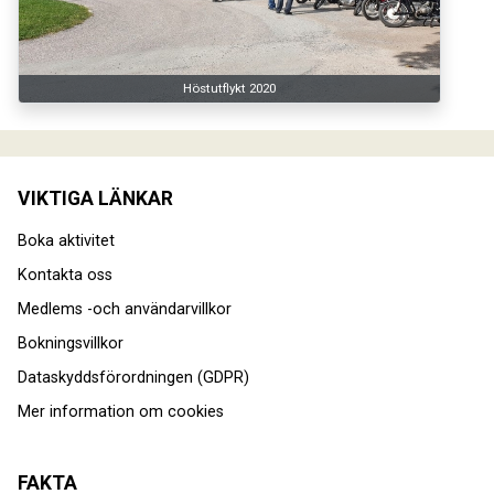
Höstutflykt 2020
VIKTIGA LÄNKAR
Boka aktivitet
Kontakta oss
Medlems -och användarvillkor
Bokningsvillkor
Dataskyddsförordningen (GDPR)
Mer information om cookies
FAKTA