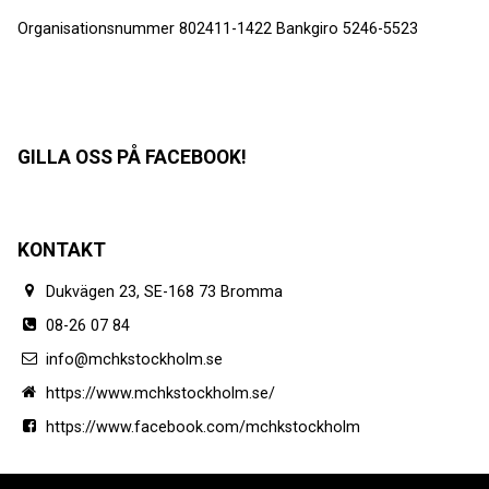
Organisationsnummer 802411-1422 Bankgiro 5246-5523
GILLA OSS PÅ FACEBOOK!
KONTAKT
Dukvägen 23, SE-168 73 Bromma
08-26 07 84
info@mchkstockholm.se
https://www.mchkstockholm.se/
https://www.facebook.com/mchkstockholm