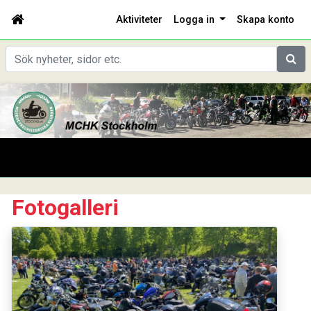
Aktiviteter
Logga in
Skapa konto
Sök
Fotogalleri