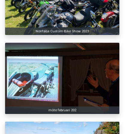
Norrtälje Custom Bike Show 2023
möte februari 202