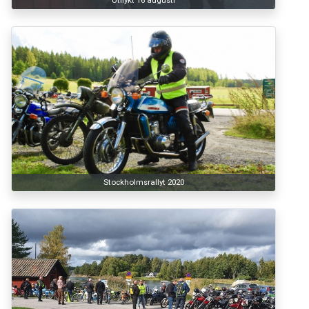
Stockholmsrallyt 2020