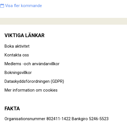
Visa fler kommande
VIKTIGA LÄNKAR
Boka aktivitet
Kontakta oss
Medlems -och användarvillkor
Bokningsvillkor
Dataskyddsförordningen (GDPR)
Mer information om cookies
FAKTA
Organisationsnummer 802411-1422 Bankgiro 5246-5523