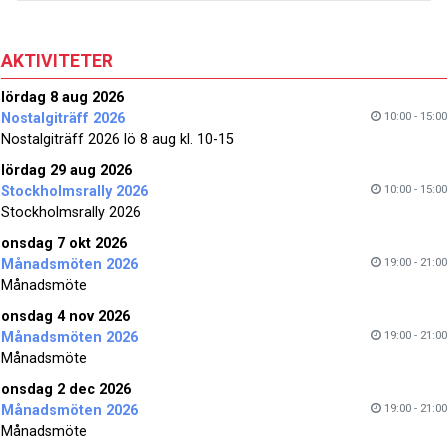
AKTIVITETER
lördag 8 aug 2026
10:00 - 15:00
Nostalgiträff 2026
Nostalgiträff 2026 lö 8 aug kl. 10-15
lördag 29 aug 2026
10:00 - 15:00
Stockholmsrally 2026
Stockholmsrally 2026
onsdag 7 okt 2026
19:00 - 21:00
Månadsmöten 2026
Månadsmöte
onsdag 4 nov 2026
19:00 - 21:00
Månadsmöten 2026
Månadsmöte
onsdag 2 dec 2026
19:00 - 21:00
Månadsmöten 2026
Månadsmöte