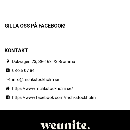
GILLA OSS PÅ FACEBOOK!
KONTAKT
Dukvägen 23, SE-168 73 Bromma
08-26 07 84
info@mchkstockholm.se
https://www.mchkstockholm.se/
https://www.facebook.com/mchkstockholm