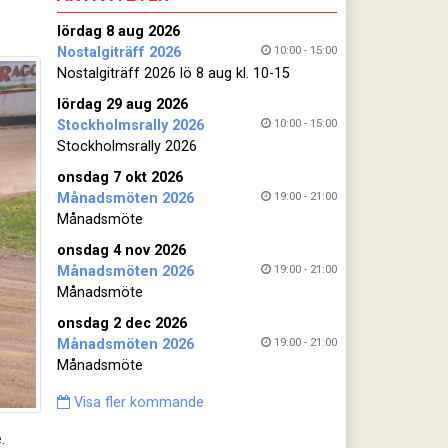
lördag 8 aug 2026
10:00 - 15:00
Nostalgiträff 2026
Nostalgiträff 2026 lö 8 aug kl. 10-15
lördag 29 aug 2026
10:00 - 15:00
Stockholmsrally 2026
Stockholmsrally 2026
onsdag 7 okt 2026
19:00 - 21:00
Månadsmöten 2026
Månadsmöte
onsdag 4 nov 2026
19:00 - 21:00
Månadsmöten 2026
Månadsmöte
onsdag 2 dec 2026
19:00 - 21:00
Månadsmöten 2026
Månadsmöte
Visa fler kommande
.