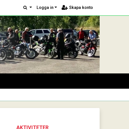
Logga in
Skapa konto
AKTIVITETER