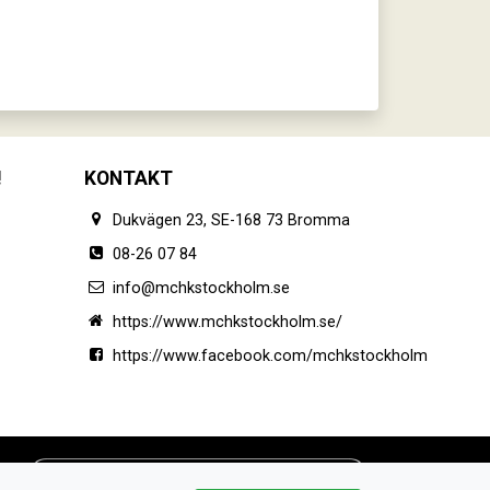
!
KONTAKT
Dukvägen 23, SE-168 73 Bromma
08-26 07 84
info@mchkstockholm.se
https://www.mchkstockholm.se/
https://www.facebook.com/mchkstockholm