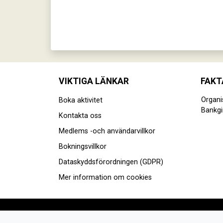
VIKTIGA LÄNKAR
FAKT
Organ
Boka aktivitet
Bankgi
Kontakta oss
Medlems -och användarvillkor
Bokningsvillkor
Dataskyddsförordningen (GDPR)
Mer information om cookies