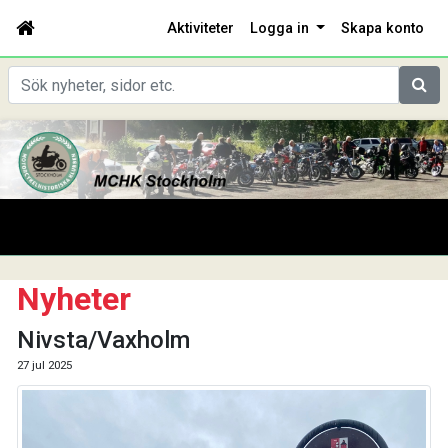
Aktiviteter
Logga in
Skapa konto
Sök
Nyheter
Nivsta/Vaxholm
27 jul 2025