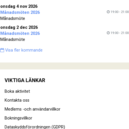
onsdag 4 nov 2026
19:00 - 21:00
Månadsmöten 2026
Månadsmöte
onsdag 2 dec 2026
19:00 - 21:00
Månadsmöten 2026
Månadsmöte
Visa fler kommande
VIKTIGA LÄNKAR
Boka aktivitet
Kontakta oss
Medlems -och användarvillkor
Bokningsvillkor
Dataskyddsförordningen (GDPR)