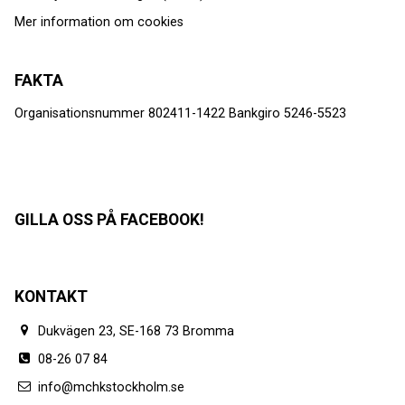
Mer information om cookies
FAKTA
Organisationsnummer 802411-1422 Bankgiro 5246-5523
GILLA OSS PÅ FACEBOOK!
KONTAKT
Dukvägen 23, SE-168 73 Bromma
08-26 07 84
info@mchkstockholm.se