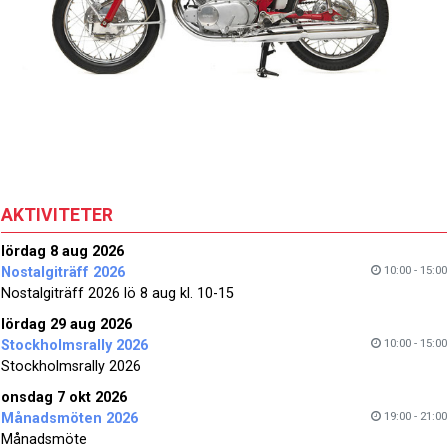
AKTIVITETER
lördag 8 aug 2026
10:00 - 15:00
Nostalgiträff 2026
Nostalgiträff 2026 lö 8 aug kl. 10-15
lördag 29 aug 2026
10:00 - 15:00
Stockholmsrally 2026
Stockholmsrally 2026
onsdag 7 okt 2026
19:00 - 21:00
Månadsmöten 2026
Månadsmöte