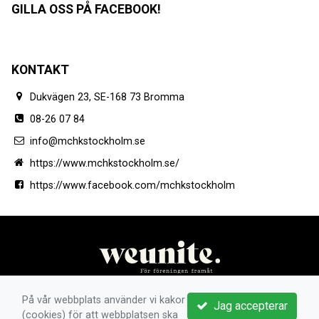
GILLA OSS PÅ FACEBOOK!
KONTAKT
Dukvägen 23, SE-168 73 Bromma
08-26 07 84
info@mchkstockholm.se
https://www.mchkstockholm.se/
https://www.facebook.com/mchkstockholm
På vår webbplats använder vi kakor
Jag accepterar
(cookies) för att webbplatsen ska