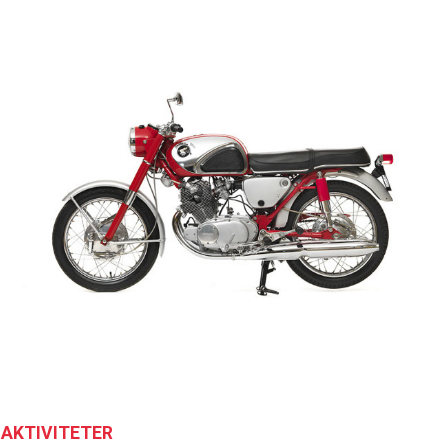
AKTIVITETER