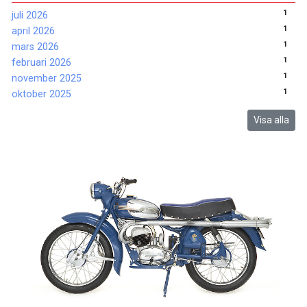
1
juli 2026
1
april 2026
1
mars 2026
1
februari 2026
1
november 2025
1
oktober 2025
Visa alla