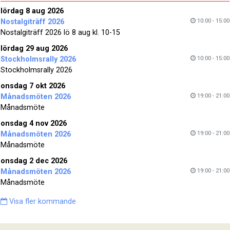
lördag 8 aug 2026
10:00 - 15:00
Nostalgiträff 2026
Nostalgiträff 2026 lö 8 aug kl. 10-15
lördag 29 aug 2026
10:00 - 15:00
Stockholmsrally 2026
Stockholmsrally 2026
onsdag 7 okt 2026
19:00 - 21:00
Månadsmöten 2026
Månadsmöte
onsdag 4 nov 2026
19:00 - 21:00
Månadsmöten 2026
Månadsmöte
onsdag 2 dec 2026
19:00 - 21:00
Månadsmöten 2026
Månadsmöte
Visa fler kommande