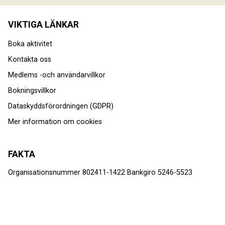
VIKTIGA LÄNKAR
Boka aktivitet
Kontakta oss
Medlems -och användarvillkor
Bokningsvillkor
Dataskyddsförordningen (GDPR)
Mer information om cookies
FAKTA
Organisationsnummer 802411-1422 Bankgiro 5246-5523