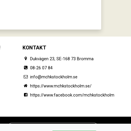
!
KONTAKT
Dukvägen 23, SE-168 73 Bromma
08-26 07 84
info@mchkstockholm.se
https://www.mchkstockholm.se/
https://www.facebook.com/mchkstockholm