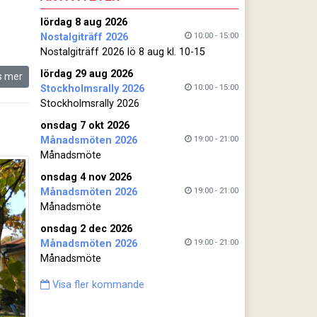
lördag 8 aug 2026
10:00 - 15:00
Nostalgiträff 2026
Nostalgiträff 2026 lö 8 aug kl. 10-15
lördag 29 aug 2026
s mer
10:00 - 15:00
Stockholmsrally 2026
Stockholmsrally 2026
onsdag 7 okt 2026
19:00 - 21:00
Månadsmöten 2026
Månadsmöte
onsdag 4 nov 2026
19:00 - 21:00
Månadsmöten 2026
Månadsmöte
onsdag 2 dec 2026
19:00 - 21:00
Månadsmöten 2026
Månadsmöte
Visa fler kommande