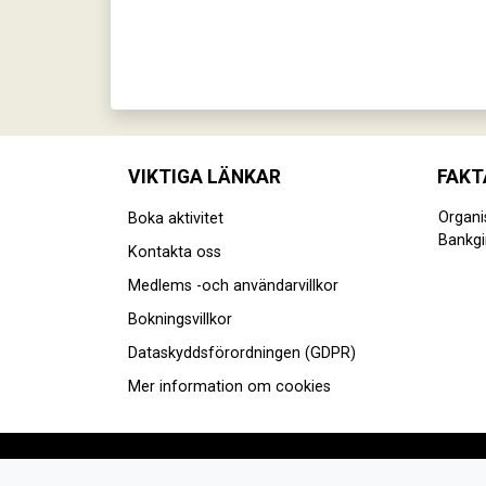
VIKTIGA LÄNKAR
FAKT
Organ
Boka aktivitet
Bankgi
Kontakta oss
Medlems -och användarvillkor
Bokningsvillkor
Dataskyddsförordningen (GDPR)
Mer information om cookies