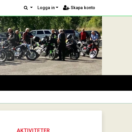
Logga in
Skapa konto
AKTIVITETER