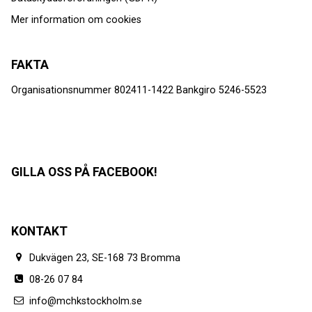
Mer information om cookies
FAKTA
Organisationsnummer 802411-1422 Bankgiro 5246-5523
GILLA OSS PÅ FACEBOOK!
KONTAKT
Dukvägen 23, SE-168 73 Bromma
08-26 07 84
info@mchkstockholm.se