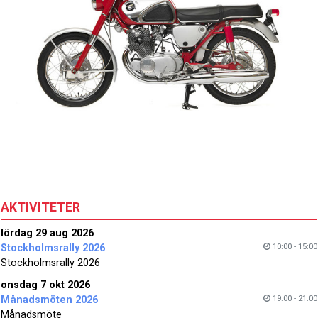
AKTIVITETER
lördag 29 aug 2026
10:00 - 15:00
Stockholmsrally 2026
Stockholmsrally 2026
onsdag 7 okt 2026
19:00 - 21:00
Månadsmöten 2026
Månadsmöte