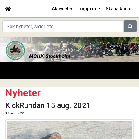
Aktiviteter
Logga in
Skapa konto
Sök
Nyheter
KickRundan 15 aug. 2021
17 aug 2021