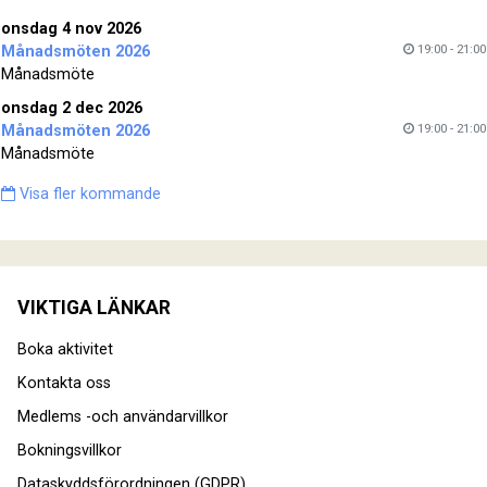
onsdag 4 nov 2026
19:00 - 21:00
Månadsmöten 2026
Månadsmöte
onsdag 2 dec 2026
19:00 - 21:00
Månadsmöten 2026
Månadsmöte
Visa fler kommande
VIKTIGA LÄNKAR
Boka aktivitet
Kontakta oss
Medlems -och användarvillkor
Bokningsvillkor
Dataskyddsförordningen (GDPR)