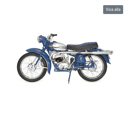
Visa alla